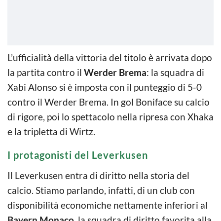
L’ufficialità della vittoria del titolo è arrivata dopo
la partita contro il
Werder Brema
: la squadra di
Xabi Alonso si è imposta con il punteggio di 5-0
contro il Werder Brema. In gol Boniface su calcio
di rigore, poi lo spettacolo nella ripresa con Xhaka
e la tripletta di Wirtz.
I protagonisti del Leverkusen
Il Leverkusen entra di diritto nella storia del
calcio. Stiamo parlando, infatti, di un club con
disponibilità economiche nettamente inferiori al
Bayern Monaco
, la squadra di diritto favorita alla