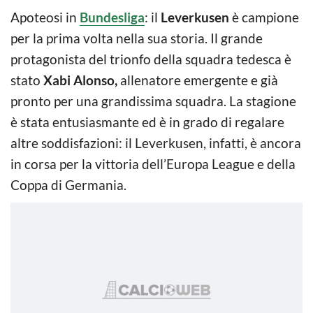
Apoteosi in
Bundesliga
: il
Leverkusen
è campione
per la prima volta nella sua storia. Il grande
protagonista del trionfo della squadra tedesca è
stato
Xabi Alonso,
allenatore emergente e già
pronto per una grandissima squadra. La stagione
è stata entusiasmante ed è in grado di regalare
altre soddisfazioni: il Leverkusen, infatti, è ancora
in corsa per la vittoria dell’Europa League e della
Coppa di Germania.