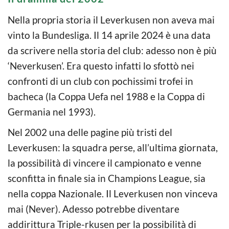
Nella propria storia il Leverkusen non aveva mai
vinto la Bundesliga. Il 14 aprile 2024 è una data
da scrivere nella storia del club: adesso non è più
‘Neverkusen’. Era questo infatti lo sfottò nei
confronti di un club con pochissimi trofei in
bacheca (la Coppa Uefa nel 1988 e la Coppa di
Germania nel 1993).
Nel 2002 una delle pagine più tristi del
Leverkusen: la squadra perse, all’ultima giornata,
la possibilità di vincere il campionato e venne
sconfitta in finale sia in Champions League, sia
nella coppa Nazionale. Il Leverkusen non vinceva
mai (Never). Adesso potrebbe diventare
addirittura Triple-rkusen per la possibilità di