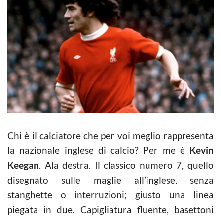
Chi è il calciatore che per voi meglio rappresenta
la nazionale inglese di calcio? Per me è
Kevin
Keegan
. Ala destra. Il classico numero 7, quello
disegnato sulle maglie all’inglese, senza
stanghette o interruzioni; giusto una linea
piegata in due. Capigliatura fluente, basettoni