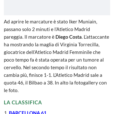
Ad aprire le marcature è stato Iker Muniain,
passano solo 2 minuti e l’Atletico Madrid
pareggia. Il marcatore è
Diego Costa
. L’attaccante
ha mostrando la maglia di Virginia Torrecilla,
giocatrice dell’Atletico Madrid Femminile che
poco tempo fa è stata operata per un tumore al
cervello. Nel secondo tempo il risultato non
cambia più, finisce 1-1. L’Atletico Madrid sale a
quota 46, il Bilbao a 38. In alto la fotogallery con
le foto.
LA CLASSIFICA
BARCELLONA 61