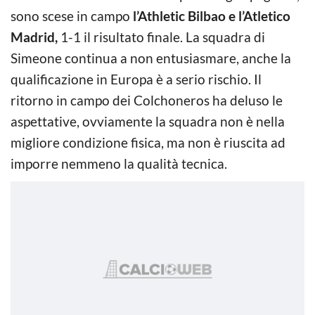
sono scese in campo
l’Athletic Bilbao e l’Atletico
Madrid,
1-1 il risultato finale. La squadra di
Simeone continua a non entusiasmare, anche la
qualificazione in Europa è a serio rischio. Il
ritorno in campo dei Colchoneros ha deluso le
aspettative, ovviamente la squadra non è nella
migliore condizione fisica, ma non è riuscita ad
imporre nemmeno la qualità tecnica.