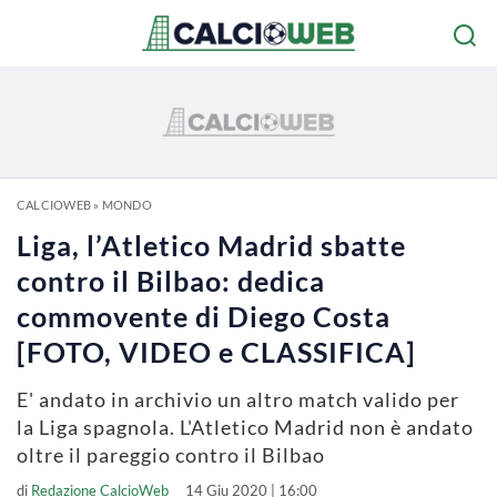
CALCIOWEB
»
MONDO
Liga, l’Atletico Madrid sbatte
contro il Bilbao: dedica
commovente di Diego Costa
[FOTO, VIDEO e CLASSIFICA]
E' andato in archivio un altro match valido per
la Liga spagnola. L'Atletico Madrid non è andato
oltre il pareggio contro il Bilbao
di
Redazione CalcioWeb
14 Giu 2020 | 16:00