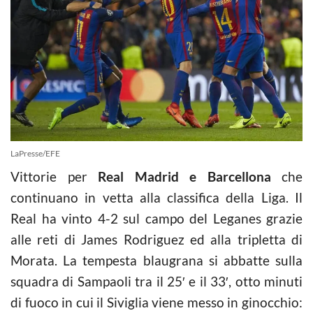
LaPresse/EFE
Vittorie per
Real Madrid e Barcellona
che
continuano in vetta alla classifica della Liga. Il
Real ha vinto 4-2 sul campo del Leganes grazie
alle reti di James Rodriguez ed alla tripletta di
Morata. La tempesta blaugrana si abbatte sulla
squadra di Sampaoli tra il 25′ e il 33′, otto minuti
di fuoco in cui il Siviglia viene messo in ginocchio: