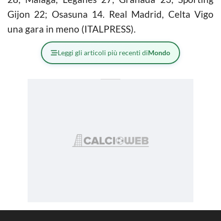
Gijon 22; Osasuna 14. Real Madrid, Celta Vigo
una gara in meno (ITALPRESS).
Leggi gli articoli più recenti di
Mondo