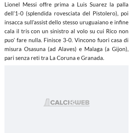
Lionel Messi offre prima a Luis Suarez la palla
dell’1-0 (splendida rovesciata del Pistolero), poi
insacca sull’assist dello stesso uruguaiano e infine
cala il tris con un sinistro al volo su cui Rico non
puo’ fare nulla. Finisce 3-0. Vincono fuori casa di
misura Osasuna (ad Alaves) e Malaga (a Gijon),
pari senza reti tra La Coruna e Granada.