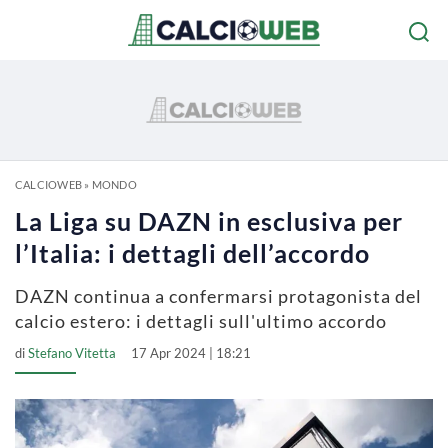
CALCIOWEB
»
MONDO
La Liga su DAZN in esclusiva per
l’Italia: i dettagli dell’accordo
DAZN continua a confermarsi protagonista del
calcio estero: i dettagli sull'ultimo accordo
di
Stefano Vitetta
17 Apr 2024 | 18:21