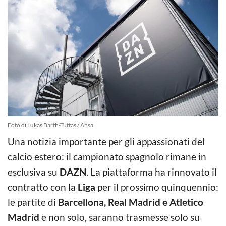
Foto di Lukas Barth-Tuttas / Ansa
Una notizia importante per gli appassionati del
calcio estero: il campionato spagnolo rimane in
esclusiva su
DAZN
. La piattaforma ha rinnovato il
contratto con la
Liga
per il prossimo quinquennio:
le partite di
Barcellona, Real Madrid e Atletico
Madrid
e non solo, saranno trasmesse solo su