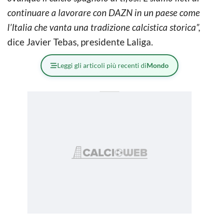
continuare a lavorare con DAZN in un paese come
l’Italia che vanta una tradizione calcistica storica”,
dice Javier Tebas, presidente Laliga.
Leggi gli articoli più recenti di
Mondo