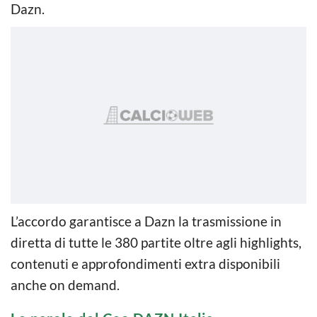
Dazn.
L’accordo garantisce a Dazn la trasmissione in
diretta di tutte le 380 partite oltre agli highlights,
contenuti e approfondimenti extra disponibili
anche on demand.