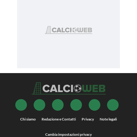
Chi siamo
Redazione e Contatti
Privacy
Note legali
Cambia impostazioni privacy