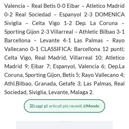
Valencia – Real Betis 0-0 Eibar – Atletico Madrid
0-2 Real Sociedad – Espanyol 2-3 DOMENICA
Siviglia – Celta Vigo 1-2 Dep. La Coruna –
Sporting Gijon 2-3 Villarreal – Athletic Bilbao 3-1
Barcellona – Levante 4-1 Las Palmas – Rayo
Vallecano 0-1 CLASSIFICA: Barcellona 12 punti;
Celta Vigo, Real Madrid, Villarreal 10; Atletico
Madrid 9; Eibar 7; Espanyol, Valencia 6; Dep.La
Coruna, Sporting Gijon, Betis 5; Rayo Vallecano 4;
Athl.Bilbao, Granada, Getafe 3; Las Palmas, Real
Sociedad, Siviglia, Levante, Malaga 2.
Leggi gli articoli più recenti di
Mondo