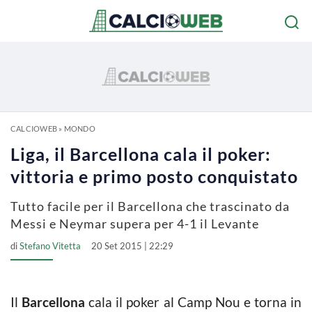
CALCIOWEB
»
MONDO
Liga, il Barcellona cala il poker:
vittoria e primo posto conquistato
Tutto facile per il Barcellona che trascinato da
Messi e Neymar supera per 4-1 il Levante
di
Stefano Vitetta
20 Set 2015 | 22:29
Il
Barcellona
cala il poker al Camp Nou e torna in