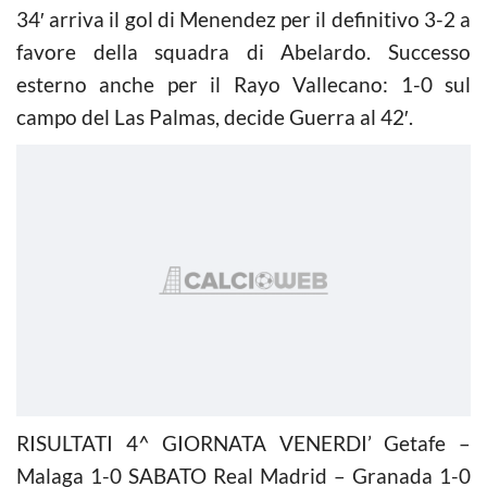
34′ arriva il gol di Menendez per il definitivo 3-2 a
favore della squadra di Abelardo. Successo
esterno anche per il Rayo Vallecano: 1-0 sul
campo del Las Palmas, decide Guerra al 42′.
RISULTATI 4^ GIORNATA VENERDI’ Getafe –
Malaga 1-0 SABATO Real Madrid – Granada 1-0