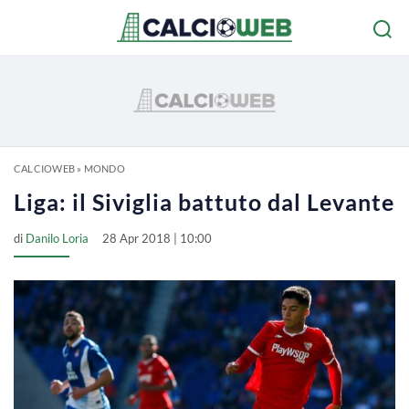
CALCIOWEB
»
MONDO
Liga: il Siviglia battuto dal Levante
di
Danilo Loria
28 Apr 2018 | 10:00