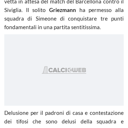
vetta in attesa del match del Barcellona contro il
Siviglia. Il solito
Griezmann
ha permesso alla
squadra di Simeone di conquistare tre punti
fondamentali in una partita sentitissima.
Delusione per il padroni di casa e contestazione
dei tifosi che sono delusi della squadra e