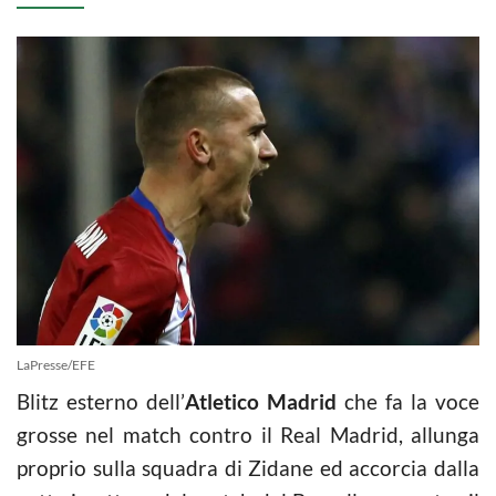
LaPresse/EFE
Blitz esterno dell’
Atletico Madrid
che fa la voce
grosse nel match contro il Real Madrid, allunga
proprio sulla squadra di Zidane ed accorcia dalla