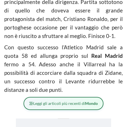
principalmente della dirigenza. Partita sottotono
di quello che doveva essere il grande
protagonista del match, Cristiano Ronaldo, per il
portoghese occasione per il vantaggio che però
non è riuscito a sfruttare al meglio. Finisce 0-1.
Con questo successo l’Atletico Madrid sale a
quota 58 ed allunga proprio sul
Real Madrid
fermo a 54. Adesso anche il Villarreal ha la
possibilità di accorciare dalla squadra di Zidane,
un successo contro il Levante ridurrebbe le
distanze a soli due punti.
Leggi gli articoli più recenti di
Mondo