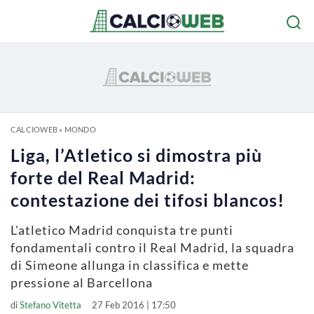
CALCIOWEB
»
MONDO
Liga, l’Atletico si dimostra più
forte del Real Madrid:
contestazione dei tifosi blancos!
L'atletico Madrid conquista tre punti
fondamentali contro il Real Madrid, la squadra
di Simeone allunga in classifica e mette
pressione al Barcellona
di
Stefano Vitetta
27 Feb 2016 | 17:50