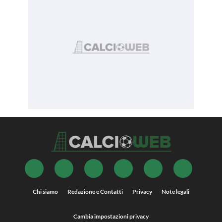
Chi siamo
Redazione e Contatti
Privacy
Note legali
Cambia impostazioni privacy