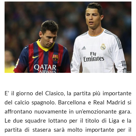
E’ il giorno del Clasico, la partita più importante
del calcio spagnolo. Barcellona e Real Madrid si
affrontano nuovamente in un’emozionante gara.
Le due squadre lottano per il titolo di Liga e la
partita di stasera sarà molto importante per il