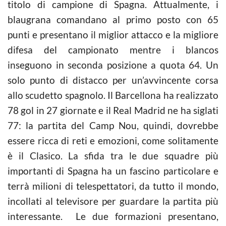
titolo di campione di Spagna. Attualmente, i
blaugrana comandano al primo posto con 65
punti e presentano il miglior attacco e la migliore
difesa del campionato mentre i blancos
inseguono in seconda posizione a quota 64. Un
solo punto di distacco per un’avvincente corsa
allo scudetto spagnolo. Il Barcellona ha realizzato
78 gol in 27 giornate e il Real Madrid ne ha siglati
77: la partita del Camp Nou, quindi, dovrebbe
essere ricca di reti e emozioni, come solitamente
è il Clasico. La sfida tra le due squadre più
importanti di Spagna ha un fascino particolare e
terrà milioni di telespettatori, da tutto il mondo,
incollati al televisore per guardare la partita più
interessante. Le due formazioni presentano,