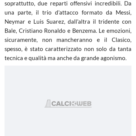
soprattutto, due reparti offensivi incredibili. Da
una parte, il trio d’attacco formato da Messi,
Neymar e Luis Suarez, dall’altra il tridente con
Bale, Cristiano Ronaldo e Benzema. Le emozioni,
sicuramente, non mancheranno e il Clasico,
spesso, è stato caratterizzato non solo da tanta
tecnica e qualità ma anche da grande agonismo.