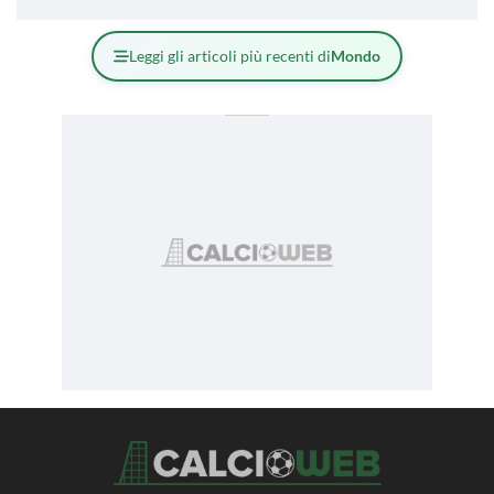
Leggi gli articoli più recenti di
Mondo