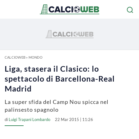
CALCIOWEB
»
MONDO
Liga, stasera il Clasico: lo
spettacolo di Barcellona-Real
Madrid
La super sfida del Camp Nou spicca nel
palinsesto spagnolo
di
Luigi Trapani Lombardo
22 Mar 2015 | 11:26