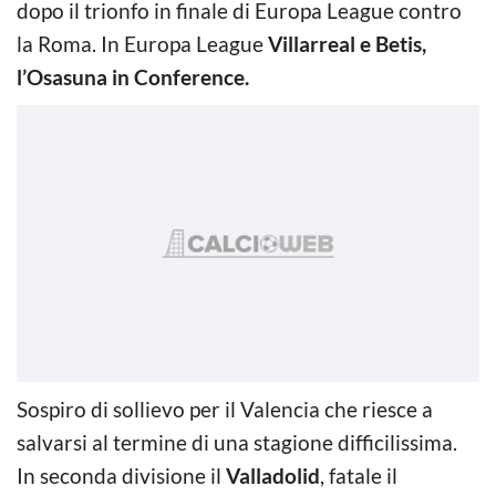
dopo il trionfo in finale di Europa League contro
la Roma. In Europa League
Villarreal e Betis,
l’Osasuna in Conference.
Sospiro di sollievo per il Valencia che riesce a
salvarsi al termine di una stagione difficilissima.
In seconda divisione il
Valladolid
, fatale il