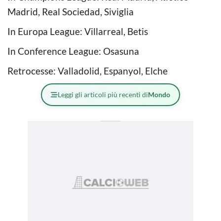
Madrid, Real Sociedad, Siviglia
In Europa League: Villarreal, Betis
In Conference League: Osasuna
Retrocesse: Valladolid, Espanyol, Elche
Leggi gli articoli più recenti di
Mondo