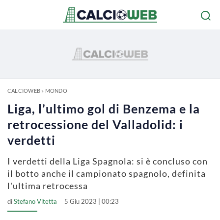
CALCIOWEB
»
MONDO
Liga, l’ultimo gol di Benzema e la
retrocessione del Valladolid: i
verdetti
I verdetti della Liga Spagnola: si è concluso con
il botto anche il campionato spagnolo, definita
l'ultima retrocessa
di
Stefano Vitetta
5 Giu 2023 | 00:23