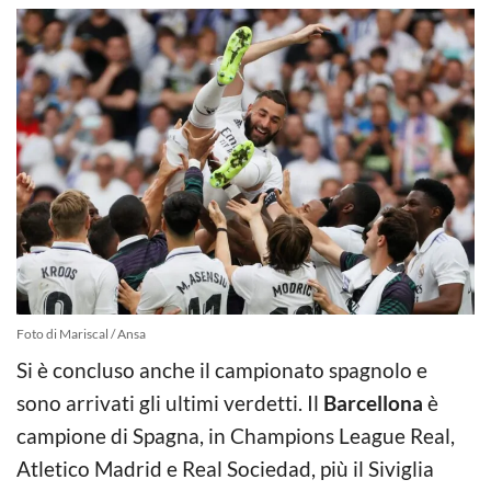
Foto di Mariscal / Ansa
Si è concluso anche il campionato spagnolo e
sono arrivati gli ultimi verdetti. Il
Barcellona
è
campione di Spagna, in Champions League Real,
Atletico Madrid e Real Sociedad, più il Siviglia