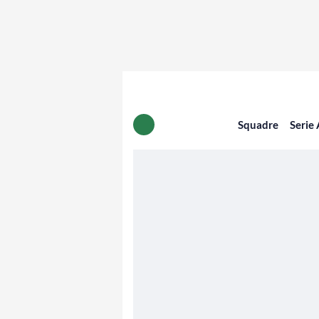
Squadre
Serie