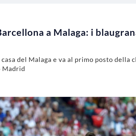
 Barcellona a Malaga: i blaugran
 casa del Malaga e va al primo posto della cl
co Madrid