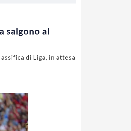
a salgono al
assifica di Liga, in attesa