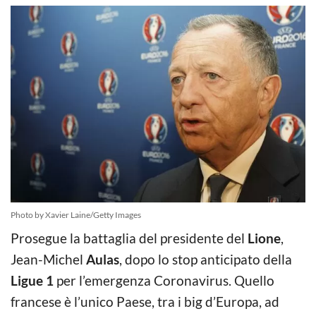
Photo by Xavier Laine/Getty Images
Prosegue la battaglia del presidente del
Lione
,
Jean-Michel
Aulas
, dopo lo stop anticipato della
Ligue 1
per l’emergenza Coronavirus. Quello
francese è l’unico Paese, tra i big d’Europa, ad