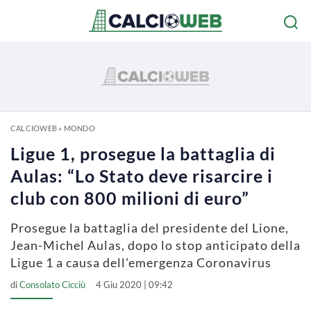
CALCIOWEB
»
MONDO
Ligue 1, prosegue la battaglia di
Aulas: “Lo Stato deve risarcire i
club con 800 milioni di euro”
Prosegue la battaglia del presidente del Lione,
Jean-Michel Aulas, dopo lo stop anticipato della
Ligue 1 a causa dell'emergenza Coronavirus
di
Consolato Cicciù
4 Giu 2020 | 09:42