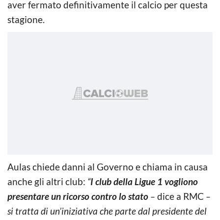
aver fermato definitivamente il calcio per questa
stagione.
Aulas chiede danni al Governo e chiama in causa
anche gli altri club:
“
I club della Ligue 1
vogliono
presentare un ricorso contro lo stato
–
dice a RMC
–
si tratta di un’iniziativa che parte dal presidente del