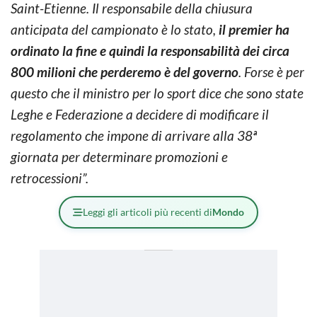
Saint-Etienne. Il responsabile della chiusura
anticipata del campionato è lo stato,
il premier ha
ordinato la fine e quindi la responsabilità dei circa
800 milioni che perderemo è del governo
. Forse è per
questo che il ministro per lo sport dice che sono state
Leghe e Federazione a decidere di modificare il
regolamento che impone di arrivare alla 38ª
giornata per determinare promozioni e
retrocessioni”.
Leggi gli articoli più recenti di
Mondo