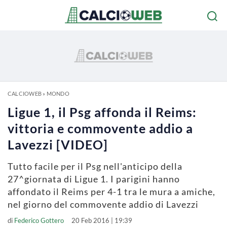
CALCIOWEB
»
MONDO
Ligue 1, il Psg affonda il Reims:
vittoria e commovente addio a
Lavezzi [VIDEO]
Tutto facile per il Psg nell'anticipo della
27^giornata di Ligue 1. I parigini hanno
affondato il Reims per 4-1 tra le mura a amiche,
nel giorno del commovente addio di Lavezzi
di
Federico Gottero
20 Feb 2016 | 19:39