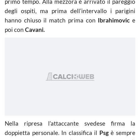
primo tempo. Alla mezzora è arrivato il pareggio
degli ospiti, ma prima dell’intervallo i parigini
hanno chiuso il match prima con
Ibrahimovic
e
poi con
Cavani.
Nella ripresa l’attaccante svedese firma la
doppietta personale. In classifica il
Psg
è sempre