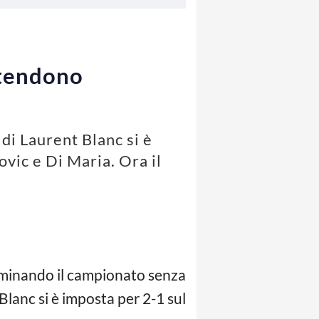
 stendono
 di Laurent Blanc si è
ovic e Di Maria. Ora il
minando il campionato senza
Blanc si è imposta per 2-1 sul