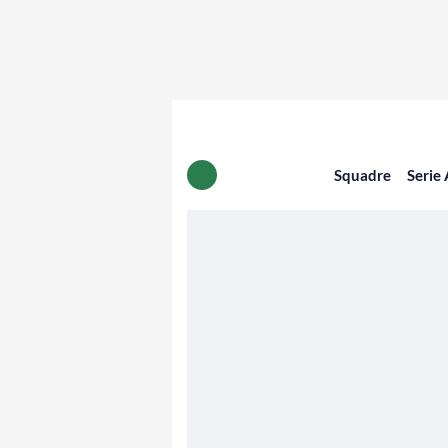
Squadre
Serie