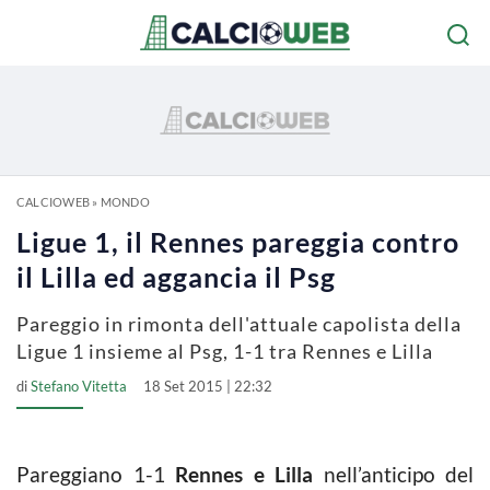
CALCIOWEB
»
MONDO
Ligue 1, il Rennes pareggia contro
il Lilla ed aggancia il Psg
Pareggio in rimonta dell'attuale capolista della
Ligue 1 insieme al Psg, 1-1 tra Rennes e Lilla
di
Stefano Vitetta
18 Set 2015 | 22:32
Pareggiano 1-1
Rennes e Lilla
nell’anticipo del