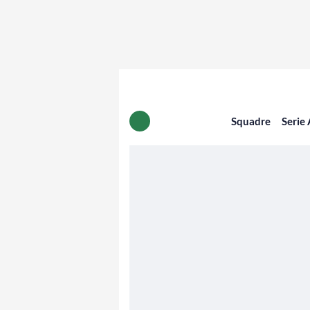
Squadre
Serie