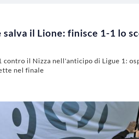
 salva il Lione: finisce 1-1 lo
 contro il Nizza nell'anticipo di Ligue 1: os
tte nel finale