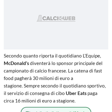
Secondo quanto riporta il quotidiano L’Equipe,
McDonald’s
diventerà lo sponsor principale del
campionato di calcio francese. La catena di fast
food pagherà 30 milioni di euro a
stagione. Sempre secondo il quotidiano sportivo,
il servizio di consegna di cibo
Uber Eats
paga
circa 16 milioni di euro a stagione.