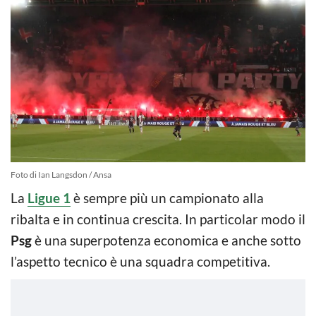
Foto di Ian Langsdon / Ansa
La
Ligue 1
è sempre più un campionato alla
ribalta e in continua crescita. In particolar modo il
Psg
è una superpotenza economica e anche sotto
l’aspetto tecnico è una squadra competitiva.