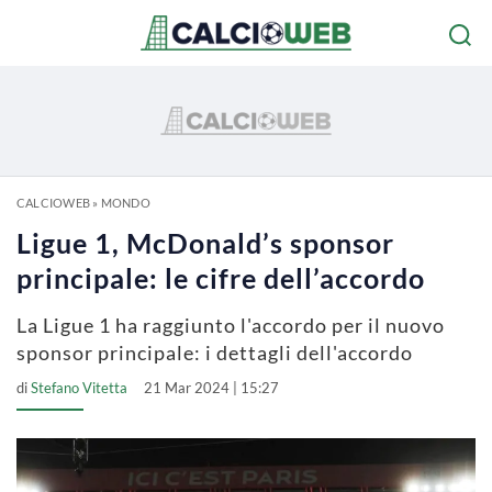
CALCIOWEB
»
MONDO
Ligue 1, McDonald’s sponsor
principale: le cifre dell’accordo
La Ligue 1 ha raggiunto l'accordo per il nuovo
sponsor principale: i dettagli dell'accordo
di
Stefano Vitetta
21 Mar 2024 | 15:27