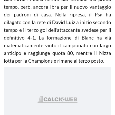
tempo, però, ancora Ibra per il nuovo vantaggio
dei padroni di casa. Nella ripresa, il Psg ha
dilagato con la rete di
David Luiz
a inizio secondo
tempo e il terzo gol dell’attaccante svedese per il
definitivo 4-1. La formazione di Blanc ha già
matematicamente vinto il campionato con largo
anticipo e raggiunge quota 80, mentre il Nizza
lotta per la Champions e rimane al terzo posto.