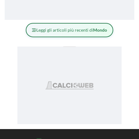
Leggi gli articoli più recenti di
Mondo