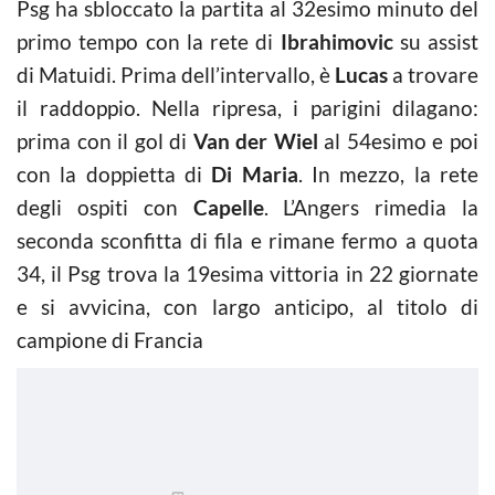
Psg ha sbloccato la partita al 32esimo minuto del
primo tempo con la rete di
Ibrahimovic
su assist
di Matuidi. Prima dell’intervallo, è
Lucas
a trovare
il raddoppio. Nella ripresa, i parigini dilagano:
prima con il gol di
Van der Wiel
al 54esimo e poi
con la doppietta di
Di Maria
. In mezzo, la rete
degli ospiti con
Capelle
. L’Angers rimedia la
seconda sconfitta di fila e rimane fermo a quota
34, il Psg trova la 19esima vittoria in 22 giornate
e si avvicina, con largo anticipo, al titolo di
campione di Francia