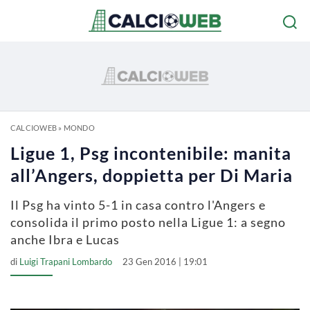
CALCIOWEB
»
MONDO
Ligue 1, Psg incontenibile: manita
all’Angers, doppietta per Di Maria
Il Psg ha vinto 5-1 in casa contro l'Angers e
consolida il primo posto nella Ligue 1: a segno
anche Ibra e Lucas
di
Luigi Trapani Lombardo
23 Gen 2016 | 19:01