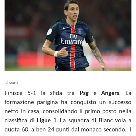
Di Maria
Finisce 5-1 la sfida tra
Psg
e
Angers
. La
formazione parigina ha conquisto un successo
netto in casa, consolidando il primo posto nella
classifica di
Ligue 1
. La squadra di Blanc vola a
quota 60, a ben 24 punti dal monaco secondo. Il