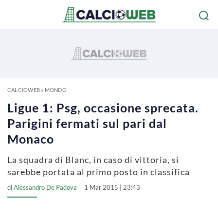
CALCIOWEB
»
MONDO
Ligue 1: Psg, occasione sprecata.
Parigini fermati sul pari dal
Monaco
La squadra di Blanc, in caso di vittoria, si
sarebbe portata al primo posto in classifica
di
Alessandro De Padova
1 Mar 2015 | 23:43