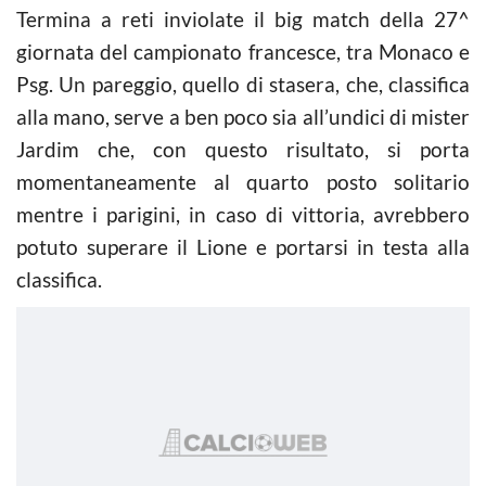
Termina a reti inviolate il big match della 27^
giornata del campionato francesce, tra Monaco e
Psg. Un pareggio, quello di stasera, che, classifica
alla mano, serve a ben poco sia all’undici di mister
Jardim che, con questo risultato, si porta
momentaneamente al quarto posto solitario
mentre i parigini, in caso di vittoria, avrebbero
potuto superare il Lione e portarsi in testa alla
classifica.