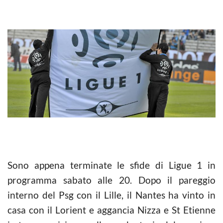
Sono appena terminate le sfide di Ligue 1 in
programma sabato alle 20. Dopo il pareggio
interno del Psg con il Lille, il Nantes ha vinto in
casa con il Lorient e aggancia Nizza e St Etienne