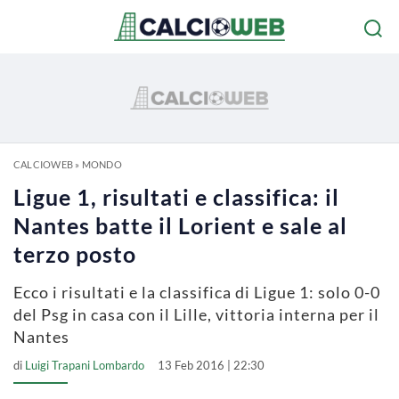
CALCIOWEB
»
MONDO
Ligue 1, risultati e classifica: il
Nantes batte il Lorient e sale al
terzo posto
Ecco i risultati e la classifica di Ligue 1: solo 0-0
del Psg in casa con il Lille, vittoria interna per il
Nantes
di
Luigi Trapani Lombardo
13 Feb 2016 | 22:30