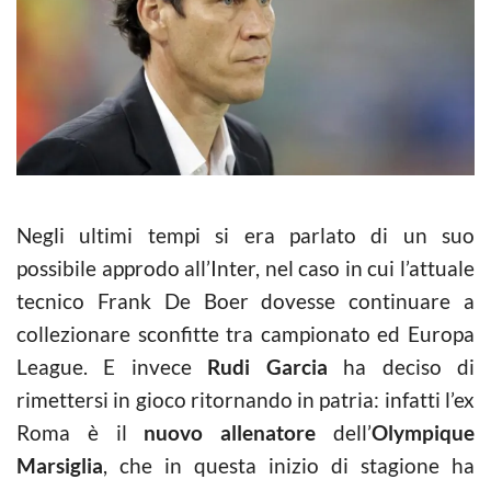
Negli ultimi tempi si era parlato di un suo
possibile approdo all’Inter, nel caso in cui l’attuale
tecnico Frank De Boer dovesse continuare a
collezionare sconfitte tra campionato ed Europa
League. E invece
Rudi Garcia
ha deciso di
rimettersi in gioco ritornando in patria: infatti l’ex
Roma è il
nuovo allenatore
dell’
Olympique
Marsiglia
, che in questa inizio di stagione ha