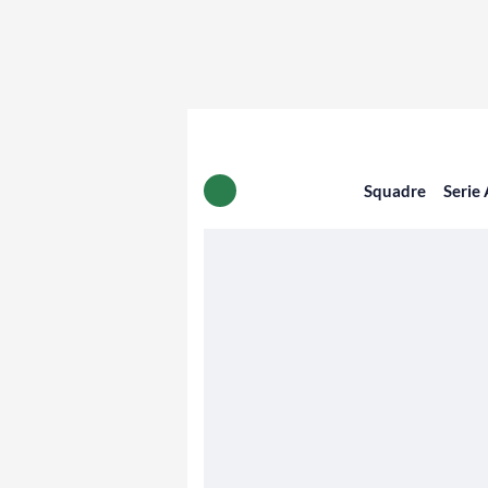
Squadre
Serie