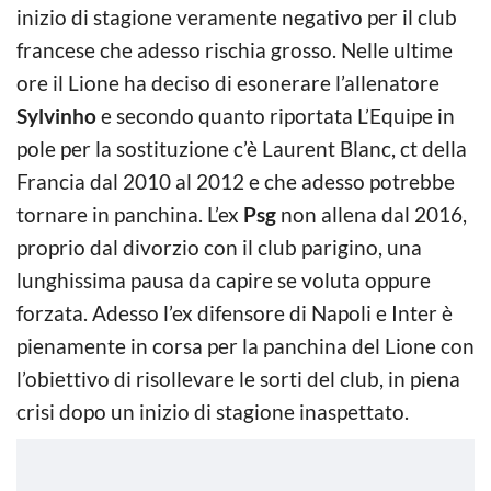
inizio di stagione veramente negativo per il club
francese che adesso rischia grosso. Nelle ultime
ore il Lione ha deciso di esonerare l’allenatore
Sylvinho
e secondo quanto riportata L’Equipe in
pole per la sostituzione c’è Laurent Blanc, ct della
Francia dal 2010 al 2012 e che adesso potrebbe
tornare in panchina. L’ex
Psg
non allena dal 2016,
proprio dal divorzio con il club parigino, una
lunghissima pausa da capire se voluta oppure
forzata. Adesso l’ex difensore di Napoli e Inter è
pienamente in corsa per la panchina del Lione con
l’obiettivo di risollevare le sorti del club, in piena
crisi dopo un inizio di stagione inaspettato.