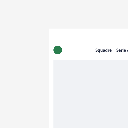
Squadre
Serie