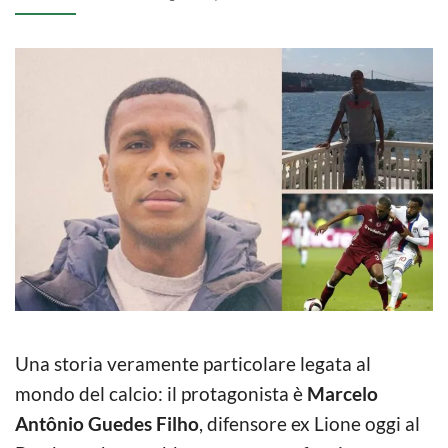
Una storia veramente particolare legata al
mondo del calcio: il protagonista è
Marcelo
Antônio Guedes Filho
, difensore ex Lione oggi al