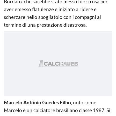
Bordaux che sarebbe stato messo fuori rosa per
aver emesso flatulenze e iniziato a ridere e
scherzare nello spogliatoio con i compagni al
termine di una prestazione disastrosa.
Marcelo Antônio Guedes Filho
, noto come
Marcelo è un calciatore brasiliano classe 1987. Si