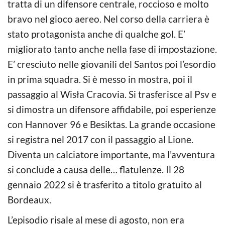
tratta di un difensore centrale, roccioso e molto
bravo nel gioco aereo. Nel corso della carriera è
stato protagonista anche di qualche gol. E’
migliorato tanto anche nella fase di impostazione.
E’ cresciuto nelle giovanili del Santos poi l’esordio
in prima squadra. Si è messo in mostra, poi il
passaggio al Wisła Cracovia. Si trasferisce al Psv e
si dimostra un difensore affidabile, poi esperienze
con Hannover 96 e Besiktas. La grande occasione
si registra nel 2017 con il passaggio al Lione.
Diventa un calciatore importante, ma l’avventura
si conclude a causa delle… flatulenze. Il 28
gennaio 2022 si è trasferito a titolo gratuito al
Bordeaux.
L’episodio risale al mese di agosto, non era