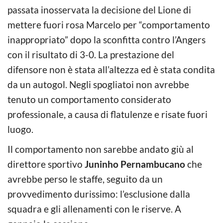
passata inosservata la decisione del Lione di
mettere fuori rosa Marcelo per “comportamento
inappropriato” dopo la sconfitta contro l’Angers
con il risultato di 3-0. La prestazione del
difensore non è stata all’altezza ed è stata condita
da un autogol. Negli spogliatoi non avrebbe
tenuto un comportamento considerato
professionale, a causa di flatulenze e risate fuori
luogo.
Il comportamento non sarebbe andato giù al
direttore sportivo
Juninho Pernambucano
che
avrebbe perso le staffe, seguito da un
provvedimento durissimo: l’esclusione dalla
squadra e gli allenamenti con le riserve. A