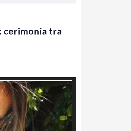
: cerimonia tra