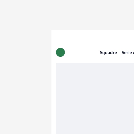
Squadre
Serie