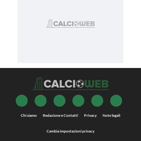
Chi siamo
Redazione e Contatti
Privacy
Note legali
Cambia impostazioni privacy