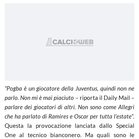
“Pogba è un giocatore della Juventus, quindi non ne
parlo. Non mi è mai piaciuto –
riporta il Daily Mail
–
parlare dei giocatori di altri. Non sono come Allegri
che ha parlato di Ramires e Oscar per tutta l’estate
”.
Questa la provocazione lanciata dallo Special
One al tecnico bianconero. Ma quali sono le