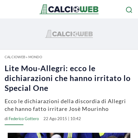
CALCIOWEB
»
MONDO
Lite Mou-Allegri: ecco le
dichiarazioni che hanno irritato lo
Special One
Ecco le dichiarazioni della discordia di Allegri
che hanno fatto irritare Josè Mourinho
di
Federico Gottero
22 Ago 2015 | 10:42