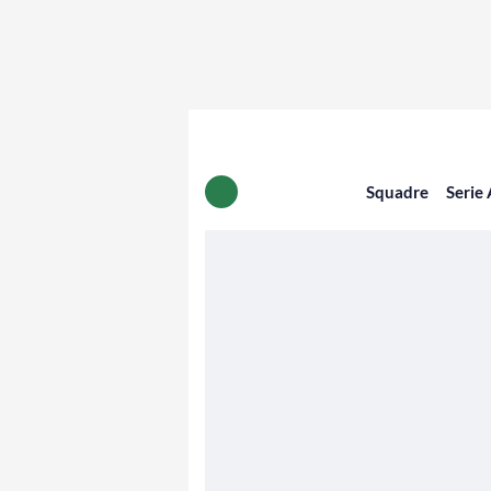
Squadre
Serie