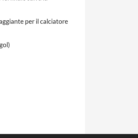
ggiante per il calciatore
gol)