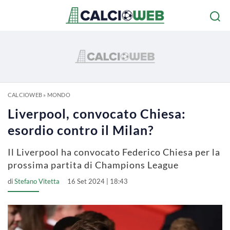
CALCIOWEB
»
MONDO
Liverpool, convocato Chiesa:
esordio contro il Milan?
Il Liverpool ha convocato Federico Chiesa per la
prossima partita di Champions League
di
Stefano Vitetta
16 Set 2024 | 18:43