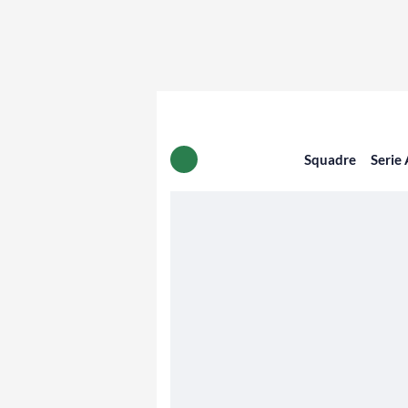
Squadre
Serie