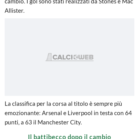
cambio. I gol sono stati realizzati da Stones e Mac
Allister.
La classifica per la corsa al titolo è sempre più
emozionante: Arsenal e Liverpool in testa con 64
punti, a 63 il Manchester City.
Il battibecco dopo il cambio