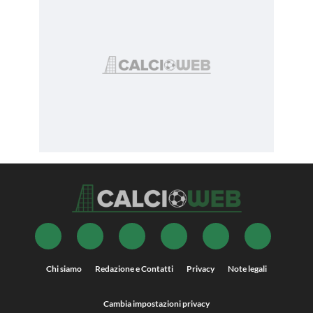
Chi siamo
Redazione e Contatti
Privacy
Note legali
Cambia impostazioni privacy