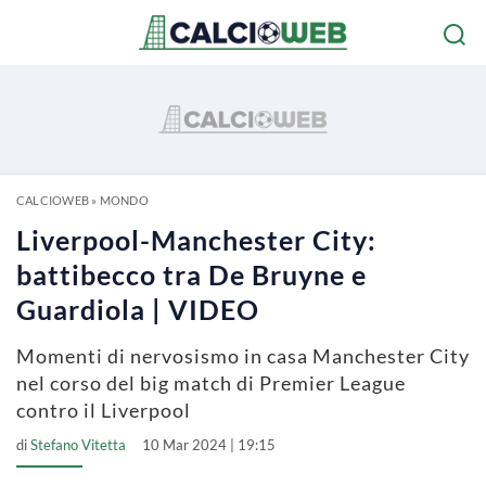
CALCIOWEB
»
MONDO
Liverpool-Manchester City:
battibecco tra De Bruyne e
Guardiola | VIDEO
Momenti di nervosismo in casa Manchester City
nel corso del big match di Premier League
contro il Liverpool
di
Stefano Vitetta
10 Mar 2024 | 19:15