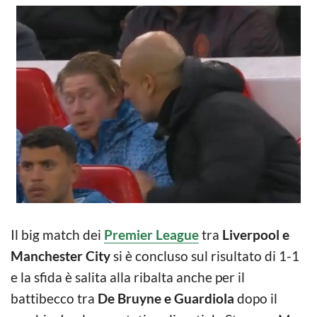
Il big match dei
Premier League
tra
Liverpool e
Manchester City
si è concluso sul risultato di 1-1
e la sfida è salita alla ribalta anche per il
battibecco tra
De Bruyne e Guardiola
dopo il