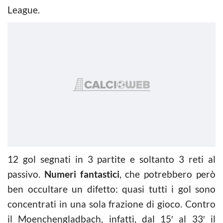
League.
12 gol segnati in 3 partite e soltanto 3 reti al
passivo.
Numeri fantastici
, che potrebbero però
ben occultare un difetto: quasi tutti i gol sono
concentrati in una sola frazione di gioco. Contro
il Moenchengladbach, infatti, dal 15′ al 33′ il