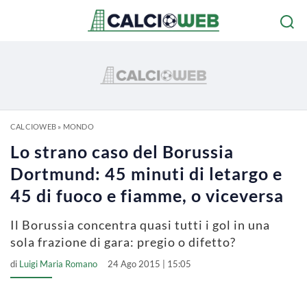
CALCIOWEB
»
MONDO
Lo strano caso del Borussia
Dortmund: 45 minuti di letargo e
45 di fuoco e fiamme, o viceversa
Il Borussia concentra quasi tutti i gol in una
sola frazione di gara: pregio o difetto?
di
Luigi Maria Romano
24 Ago 2015 | 15:05