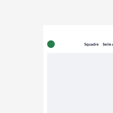
Squadre
Serie