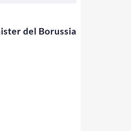
ister del Borussia