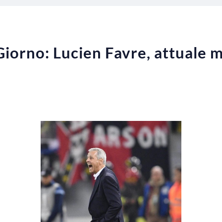
Giorno: Lucien Favre, attuale m