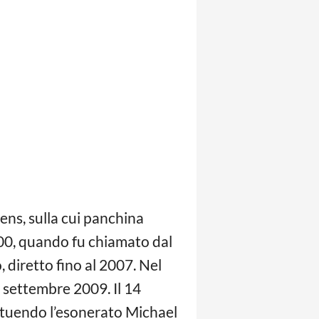
lens, sulla cui panchina
000, quando fu chiamato dal
, diretto fino al 2007. Nel
8 settembre 2009. Il 14
tuendo l’esonerato Michael