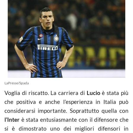
LaPresse/Spada
Voglia di riscatto. La carriera di
Lucio
è stata più
che positiva e anche l’esperienza in Italia può
considerarsi importante. Soprattutto quella con
l’Inter
è stata entusiasmante con il difensore che
si è dimostrato uno dei migliori difensori in