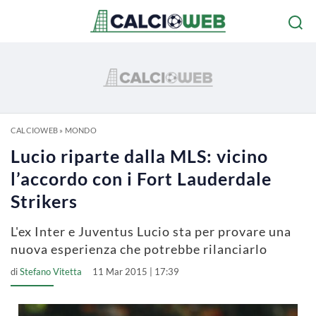
CALCIOWEB
»
MONDO
Lucio riparte dalla MLS: vicino
l’accordo con i Fort Lauderdale
Strikers
L'ex Inter e Juventus Lucio sta per provare una
nuova esperienza che potrebbe rilanciarlo
di
Stefano Vitetta
11 Mar 2015 | 17:39