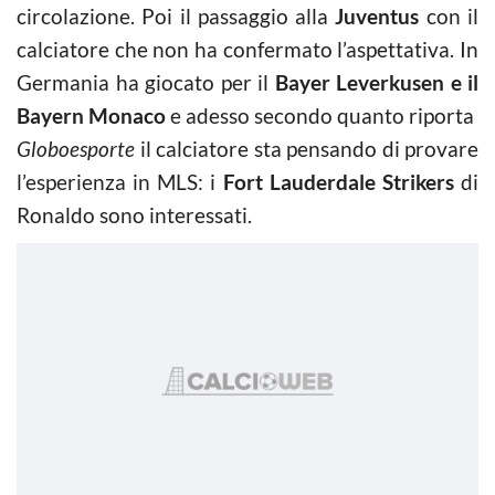
circolazione. Poi il passaggio alla
Juventus
con il
calciatore che non ha confermato l’aspettativa. In
Germania ha giocato per il
Bayer Leverkusen e il
Bayern Monaco
e adesso secondo quanto riporta
Globoesporte
il calciatore sta pensando di provare
l’esperienza in MLS: i
Fort Lauderdale Strikers
di
Ronaldo sono interessati.