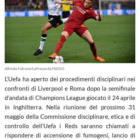
Alfredo Falcone/LaPresse ALFREDO
L’Uefa ha aperto dei procedimenti disciplinari nei
confronti di Liverpool e Roma dopo la semifinale
d’andata di Champions League giocato il 24 aprile
in Inghilterra. Nella riunione del prossimo 31
maggio della Commissione disciplinare, etica e di
controllo dell’Uefa i Reds saranno chiamati a
rispondere di accensione di fumogeni, lancio di