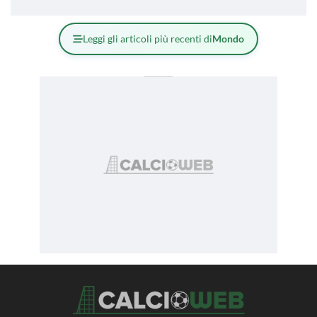
Leggi gli articoli più recenti di
Mondo