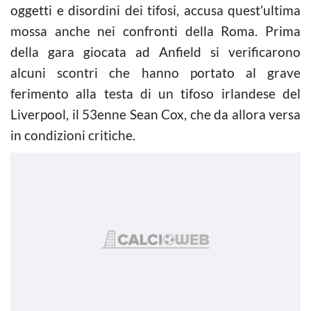
oggetti e disordini dei tifosi, accusa quest’ultima
mossa anche nei confronti della Roma. Prima
della gara giocata ad Anfield si verificarono
alcuni scontri che hanno portato al grave
ferimento alla testa di un tifoso irlandese del
Liverpool, il 53enne Sean Cox, che da allora versa
in condizioni critiche.