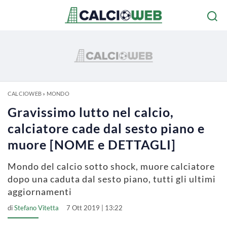
CALCIOWEB
»
MONDO
Gravissimo lutto nel calcio,
calciatore cade dal sesto piano e
muore [NOME e DETTAGLI]
Mondo del calcio sotto shock, muore calciatore
dopo una caduta dal sesto piano, tutti gli ultimi
aggiornamenti
di
Stefano Vitetta
7 Ott 2019 | 13:22