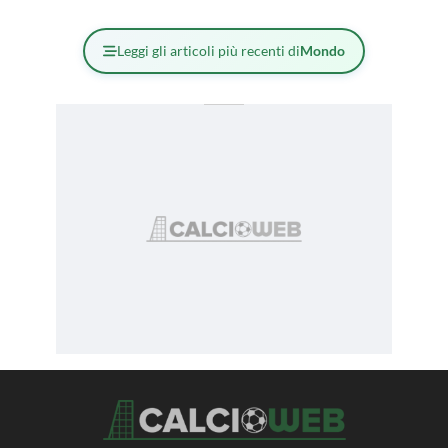
Leggi gli articoli più recenti di
Mondo