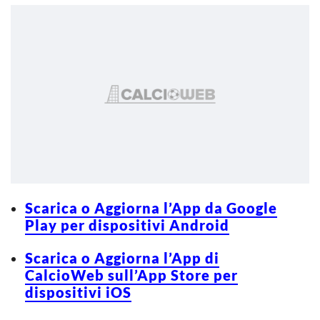
Scarica o Aggiorna l’App da Google
Play per dispositivi Android
Scarica o Aggiorna l’App di
CalcioWeb sull’App Store per
dispositivi iOS