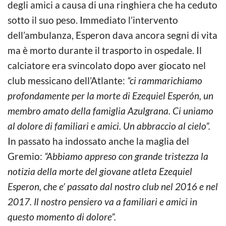
degli amici a causa di una ringhiera che ha ceduto
sotto il suo peso. Immediato l’intervento
dell’ambulanza, Esperon dava ancora segni di vita
ma è morto durante il trasporto in ospedale. Il
calciatore era svincolato dopo aver giocato nel
club messicano dell’Atlante:
“ci rammarichiamo
profondamente per la morte di Ezequiel Esperón, un
membro amato della famiglia Azulgrana. Ci uniamo
al dolore di familiari e amici. Un abbraccio al cielo”.
In passato ha indossato anche la maglia del
Gremio:
“Abbiamo appreso con grande tristezza la
notizia della morte del giovane atleta Ezequiel
Esperon, che e’ passato dal nostro club nel 2016 e nel
2017. Il nostro pensiero va a familiari e amici in
questo momento di dolore”.