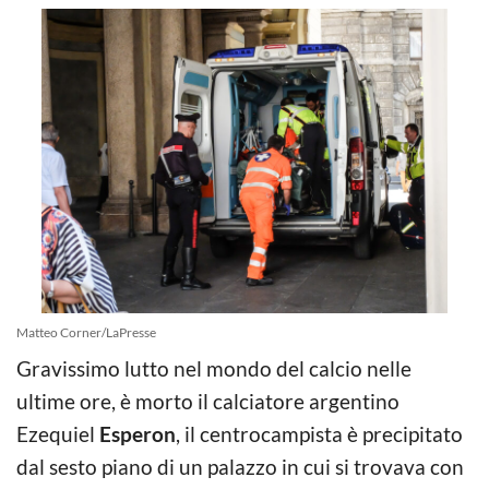
Matteo Corner/LaPresse
Gravissimo lutto nel mondo del calcio nelle
ultime ore, è morto il calciatore argentino
Ezequiel
Esperon
, il centrocampista è precipitato
dal sesto piano di un palazzo in cui si trovava con