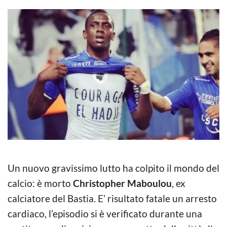
Un nuovo gravissimo lutto ha colpito il mondo del
calcio: è morto
Christopher Maboulou
, ex
calciatore del Bastia. E’ risultato fatale un arresto
cardiaco, l’episodio si è verificato durante una