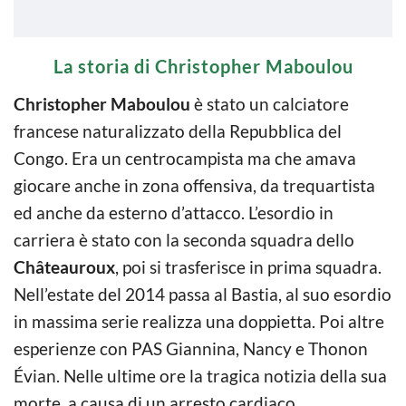
La storia di Christopher Maboulou
Christopher Maboulou
è stato un calciatore
francese naturalizzato della Repubblica del
Congo. Era un centrocampista ma che amava
giocare anche in zona offensiva, da trequartista
ed anche da esterno d’attacco. L’esordio in
carriera è stato con la seconda squadra dello
Châteauroux
, poi si trasferisce in prima squadra.
Nell’estate del 2014 passa al Bastia, al suo esordio
in massima serie realizza una doppietta. Poi altre
esperienze con PAS Giannina, Nancy e Thonon
Évian. Nelle ultime ore la tragica notizia della sua
morte, a causa di un arresto cardiaco.