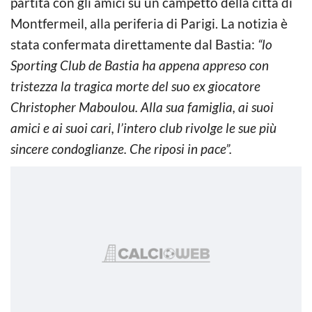
partita con gli amici su un campetto della città di
Montfermeil, alla periferia di Parigi. La notizia è
stata confermata direttamente dal Bastia:
“lo
Sporting Club de Bastia ha appena appreso con
tristezza la tragica morte del suo ex giocatore
Christopher Maboulou. Alla sua famiglia, ai suoi
amici e ai suoi cari, l’intero club rivolge le sue più
sincere condoglianze. Che riposi in pace”.