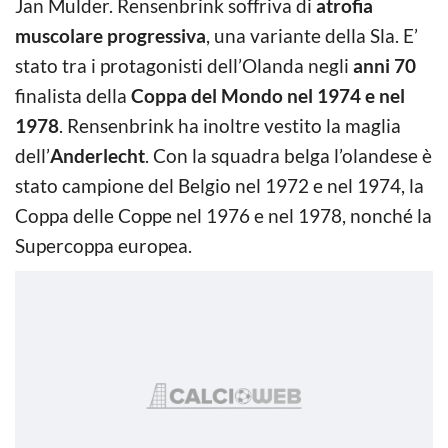
Jan Mulder. Rensenbrink soffriva di
atrofia
muscolare progressiva
, una variante della Sla. E’
stato tra i protagonisti dell’Olanda negli
anni 70
finalista della
Coppa del Mondo nel 1974 e nel
1978
. Rensenbrink ha inoltre vestito la maglia
dell’
Anderlecht
. Con la squadra belga l’olandese è
stato campione del Belgio nel 1972 e nel 1974, la
Coppa delle Coppe nel 1976 e nel 1978, nonché la
Supercoppa europea.