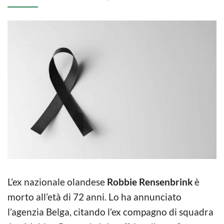
L’ex nazionale olandese
Robbie Rensenbrink
è
morto all’età di 72 anni. Lo ha annunciato
l’agenzia Belga, citando l’ex compagno di squadra