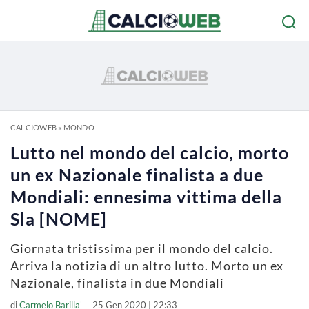
CALCIOWEB
»
MONDO
Lutto nel mondo del calcio, morto
un ex Nazionale finalista a due
Mondiali: ennesima vittima della
Sla [NOME]
Giornata tristissima per il mondo del calcio.
Arriva la notizia di un altro lutto. Morto un ex
Nazionale, finalista in due Mondiali
di
Carmelo Barilla'
25 Gen 2020 | 22:33