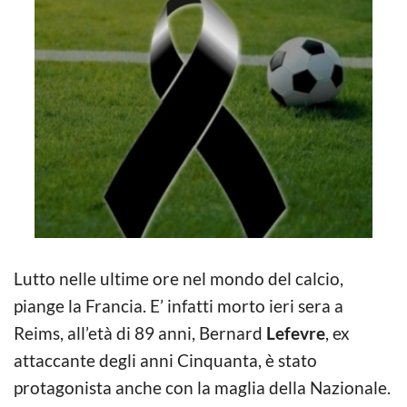
Lutto nelle ultime ore nel mondo del calcio,
piange la Francia. E’ infatti morto ieri sera a
Reims, all’età di 89 anni, Bernard
Lefevre
, ex
attaccante degli anni Cinquanta, è stato
protagonista anche con la maglia della Nazionale.