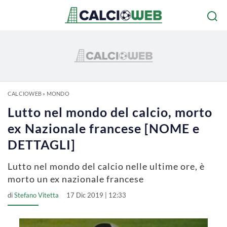
CALCIOWEB
»
MONDO
Lutto nel mondo del calcio, morto
ex Nazionale francese [NOME e
DETTAGLI]
Lutto nel mondo del calcio nelle ultime ore, è
morto un ex nazionale francese
di
Stefano Vitetta
17 Dic 2019 | 12:33