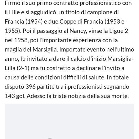
Firmò il suo primo contratto professionistico con
il Lille e si aggiudicò un titolo di campione di
Francia (1954) e due Coppe di Francia (1953 e
1955). Poi il passaggio al Nancy, vinse la Ligue 2
nel 1958, poi l’importante esperienza con la
maglia del Marsiglia. Importate evento nell’ultimo
anno, fu invitato a dare il calcio d’inizio Marsiglia-
Lilla (2-1) ma fu costretto a declinare l’invito a
causa delle condizioni difficili di salute. In totale
disputò 396 partite tra i professionisti segnando
143 gol. Adesso la triste notizia della sua morte.