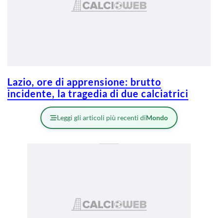
Lazio, ore di apprensione: brutto
incidente, la tragedia di due calciatrici
Leggi gli articoli più recenti di
Mondo