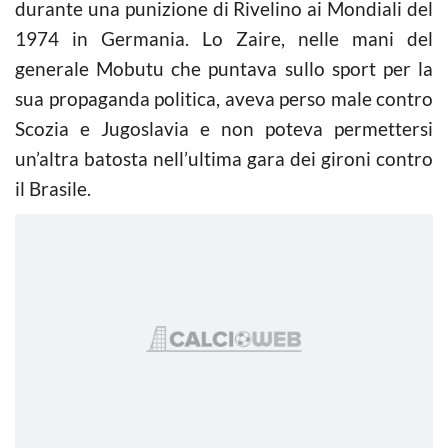
durante una punizione di Rivelino ai Mondiali del
1974 in Germania. Lo Zaire, nelle mani del
generale Mobutu che puntava sullo sport per la
sua propaganda politica, aveva perso male contro
Scozia e Jugoslavia e non poteva permettersi
un’altra batosta nell’ultima gara dei gironi contro
il Brasile.