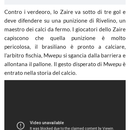
Contro i verdeoro, lo Zaire va sotto di tre gol e
deve difendere su una punizione di Rivelino, un
maestro dei calci da fermo. I giocatori dello Zaire
capiscono che quella punizione è molto
pericolosa, il brasiliano è pronto a calciare,
l’arbitro fischia, Mwepu si sgancia dalla barriera e
allontana il pallone. Il gesto disperato di Mwepu è
entrato nella storia del calcio.