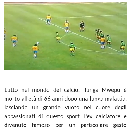
Lutto nel mondo del calcio. Ilunga Mwepu è
morto all’età di 66 anni dopo una lunga malattia,
lasciando un grande vuoto nel cuore degli
appassionati di questo sport. L’ex calciatore è
divenuto famoso per un particolare gesto