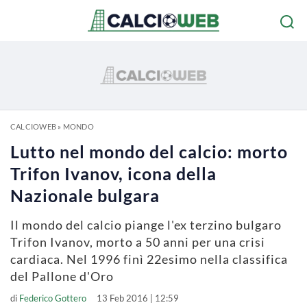
CALCIOWEB
»
MONDO
Lutto nel mondo del calcio: morto
Trifon Ivanov, icona della
Nazionale bulgara
Il mondo del calcio piange l'ex terzino bulgaro
Trifon Ivanov, morto a 50 anni per una crisi
cardiaca. Nel 1996 finì 22esimo nella classifica
del Pallone d'Oro
di
Federico Gottero
13 Feb 2016 | 12:59