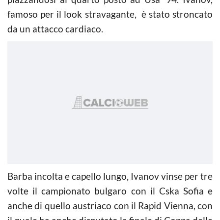
famoso per il look stravagante, è stato stroncato
da un attacco cardiaco.
Barba incolta e capello lungo, Ivanov vinse per tre
volte il campionato bulgaro con il Cska Sofia e
anche di quello austriaco con il Rapid Vienna, con