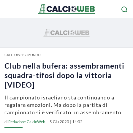
CALCIOWEB
»
MONDO
Club nella bufera: assembramenti
squadra-tifosi dopo la vittoria
[VIDEO]
Il campionato israeliano sta continuando a
regalare emozioni. Ma dopo la partita di
campionato si è verificato un assembramento
di
Redazione CalcioWeb
5 Giu 2020 | 14:02