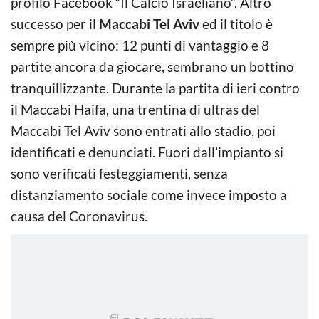
profilo Facebook “Il Calcio Israeliano”. Altro
successo per il
Maccabi Tel Aviv
ed il titolo è
sempre più vicino: 12 punti di vantaggio e 8
partite ancora da giocare, sembrano un bottino
tranquillizzante. Durante la partita di ieri contro
il Maccabi Haifa, una trentina di ultras del
Maccabi Tel Aviv sono entrati allo stadio, poi
identificati e denunciati. Fuori dall’impianto si
sono verificati festeggiamenti, senza
distanziamento sociale come invece imposto a
causa del Coronavirus.