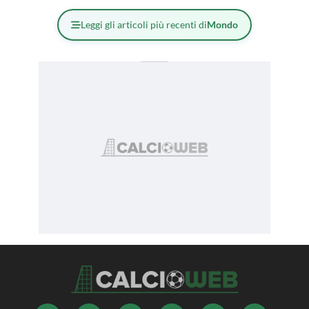
Leggi gli articoli più recenti di
Mondo