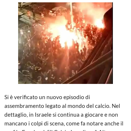
Si è verificato un nuovo episodio di
assembramento legato al mondo del calcio. Nel
dettaglio, in Israele si continua a giocare e non
mancano i colpi di scena, come fa notare anche il