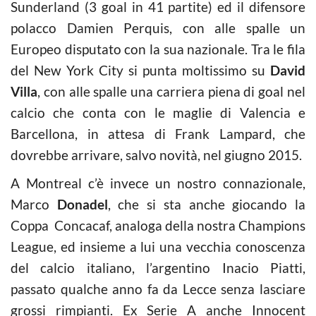
Sunderland (3 goal in 41 partite) ed il difensore
polacco Damien Perquis, con alle spalle un
Europeo disputato con la sua nazionale. Tra le fila
del New York City si punta moltissimo su
David
Villa
, con alle spalle una carriera piena di goal nel
calcio che conta con le maglie di Valencia e
Barcellona, in attesa di Frank Lampard, che
dovrebbe arrivare, salvo novità, nel giugno 2015.
A Montreal c’è invece un nostro connazionale,
Marco
Donadel
, che si sta anche giocando la
Coppa Concacaf, analoga della nostra Champions
League, ed insieme a lui una vecchia conoscenza
del calcio italiano, l’argentino Inacio Piatti,
passato qualche anno fa da Lecce senza lasciare
grossi rimpianti. Ex Serie A anche Innocent