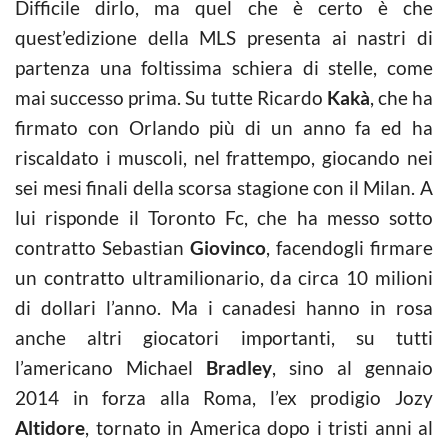
Difficile dirlo, ma quel che è certo è che
quest’edizione della MLS presenta ai nastri di
partenza una foltissima schiera di stelle, come
mai successo prima. Su tutte Ricardo
Kakà
, che ha
firmato con Orlando più di un anno fa ed ha
riscaldato i muscoli, nel frattempo, giocando nei
sei mesi finali della scorsa stagione con il Milan. A
lui risponde il Toronto Fc, che ha messo sotto
contratto Sebastian
Giovinco
, facendogli firmare
un contratto ultramilionario, da circa 10 milioni
di dollari l’anno. Ma i canadesi hanno in rosa
anche altri giocatori importanti, su tutti
l’americano Michael
Bradley
, sino al gennaio
2014 in forza alla Roma, l’ex prodigio Jozy
Altidore
, tornato in America dopo i tristi anni al