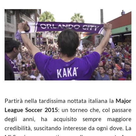
Partirà nella tardissima nottata italiana la
Major
League Soccer 2015
: un torneo che, col passare
degli anni, ha acquisito sempre maggiore
credibilità, suscitando interesse da ogni dove. La