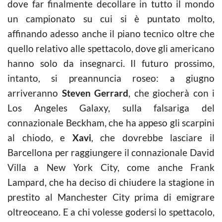
dove far finalmente decollare in tutto il mondo
un campionato su cui si è puntato molto,
affinando adesso anche il piano tecnico oltre che
quello relativo alle spettacolo, dove gli americano
hanno solo da insegnarci. Il futuro prossimo,
intanto, si preannuncia roseo: a giugno
arriveranno
Steven Gerrard
, che giocherà con i
Los Angeles Galaxy, sulla falsariga del
connazionale Beckham, che ha appeso gli scarpini
al chiodo, e
Xavi
, che dovrebbe lasciare il
Barcellona per raggiungere il connazionale David
Villa a New York City, come anche Frank
Lampard, che ha deciso di chiudere la stagione in
prestito al Manchester City prima di emigrare
oltreoceano. E a chi volesse godersi lo spettacolo,