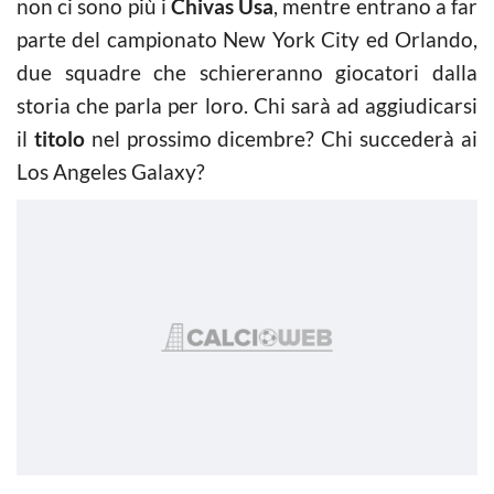
non ci sono più i
Chivas Usa
, mentre entrano a far
parte del campionato New York City ed Orlando,
due squadre che schiereranno giocatori dalla
storia che parla per loro. Chi sarà ad aggiudicarsi
il
titolo
nel prossimo dicembre? Chi succederà ai
Los Angeles Galaxy?