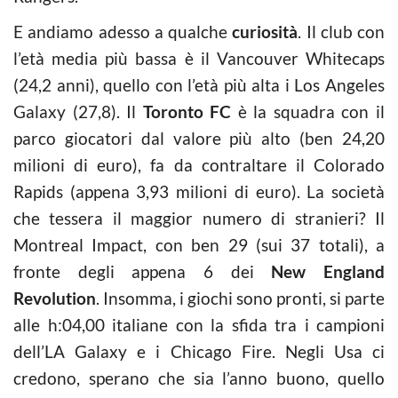
E andiamo adesso a qualche
curiosità
. Il club con
l’età media più bassa è il Vancouver Whitecaps
(24,2 anni), quello con l’età più alta i Los Angeles
Galaxy (27,8). Il
Toronto FC
è la squadra con il
parco giocatori dal valore più alto (ben 24,20
milioni di euro), fa da contraltare il Colorado
Rapids (appena 3,93 milioni di euro). La società
che tessera il maggior numero di stranieri? Il
Montreal Impact, con ben 29 (sui 37 totali), a
fronte degli appena 6 dei
New England
Revolution
. Insomma, i giochi sono pronti, si parte
alle h:04,00 italiane con la sfida tra i campioni
dell’LA Galaxy e i Chicago Fire. Negli Usa ci
credono, sperano che sia l’anno buono, quello