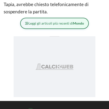
Tapia, avrebbe chiesto telefonicamente di
sospendere la partita.
Leggi gli articoli più recenti di
Mondo