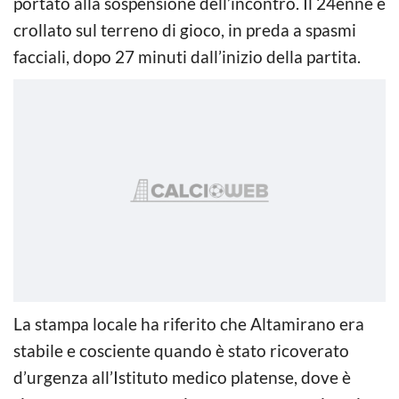
portato alla sospensione dell’incontro. Il 24enne è
crollato sul terreno di gioco, in preda a spasmi
facciali, dopo 27 minuti dall’inizio della partita.
La stampa locale ha riferito che Altamirano era
stabile e cosciente quando è stato ricoverato
d’urgenza all’Istituto medico platense, dove è