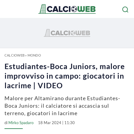
CALCIOWEB
»
MONDO
Estudiantes-Boca Juniors, malore
improvviso in campo: giocatori in
lacrime | VIDEO
Malore per Altamirano durante Estudiantes-
Boca Juniors: il calciatore si accascia sul
terreno, giocatori in lacrime
di
Mirko Spadaro
18 Mar 2024 | 11:30