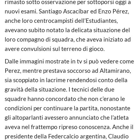
rimasto sotto osservazione per sottoporsi oggi a
nuovi esami. Santiago Ascacíbar ed Enzo Pérez,
anche loro centrocampisti dell’Estudiantes,
avevano subito notato la delicata situazione del
loro compagno di squadra, che aveva iniziato ad
avere convulsioni sul terreno di gioco.
Dalle immagini mostrate in tv si può vedere come
Perez, mentre prestava soccorso ad Altamirano,
sia scoppiato in lacrime rendendosi conto della
gravità della situazione. I tecnici delle due
squadre hanno concordato che non c’erano le
condizioni per continuare la partita, nonostante
gli altoparlanti avessero annunciato che l’atleta
aveva nel frattempo ripreso conoscenza. Anche il
presidente della Federcalcio argentina, Claudio