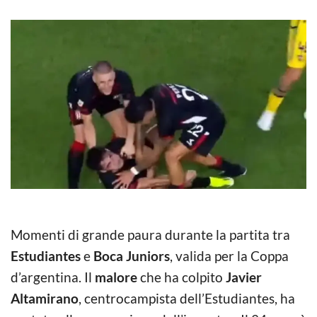
Momenti di grande paura durante la partita tra
Estudiantes
e
Boca Juniors
, valida per la Coppa
d’argentina. Il
malore
che ha colpito
Javier
Altamirano
, centrocampista dell’Estudiantes, ha