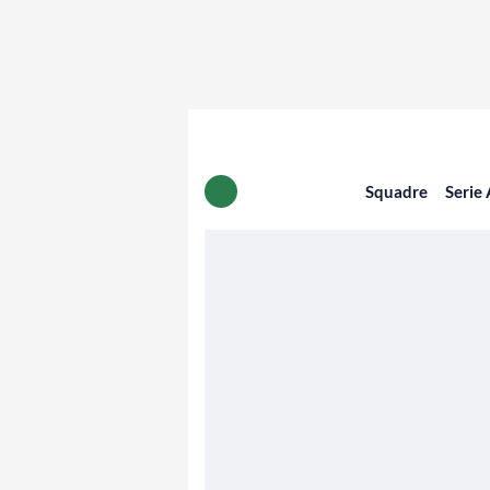
Squadre
Serie