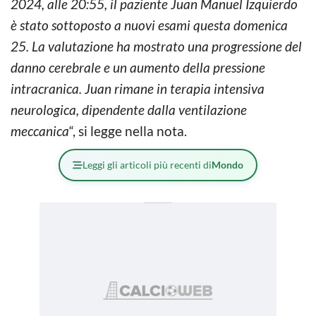
2024, alle 20:55, il paziente Juan Manuel Izquierdo
è stato sottoposto a nuovi esami questa domenica
25. La valutazione ha mostrato una progressione del
danno cerebrale e un aumento della pressione
intracranica. Juan rimane in terapia intensiva
neurologica, dipendente dalla ventilazione
meccanica
“, si legge nella nota.
Leggi gli articoli più recenti di
Mondo