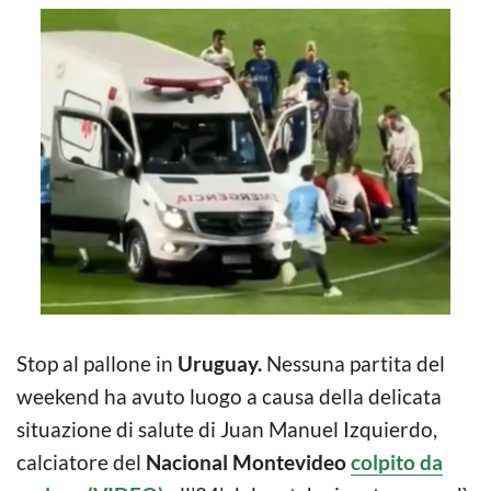
Stop al pallone in
Uruguay.
Nessuna partita del
weekend ha avuto luogo a causa della delicata
situazione di salute di Juan Manuel Izquierdo,
calciatore del
Nacional Montevideo
colpito da