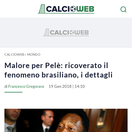
CALCIOWEB
»
MONDO
Malore per Pelè: ricoverato il
fenomeno brasiliano, i dettagli
di
Francesco Gregorace
19 Gen 2018 | 14:10