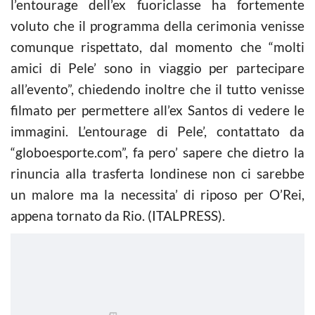
l’entourage dell’ex fuoriclasse ha fortemente
voluto che il programma della cerimonia venisse
comunque rispettato, dal momento che “molti
amici di Pele’ sono in viaggio per partecipare
all’evento”, chiedendo inoltre che il tutto venisse
filmato per permettere all’ex Santos di vedere le
immagini. L’entourage di Pele’, contattato da
“globoesporte.com”, fa pero’ sapere che dietro la
rinuncia alla trasferta londinese non ci sarebbe
un malore ma la necessita’ di riposo per O’Rei,
appena tornato da Rio. (ITALPRESS).