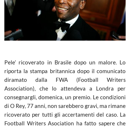
Pele’ ricoverato in Brasile dopo un malore. Lo
riporta la stampa britannica dopo il comunicato
diramato dalla FWA (Football Writers
Association), che lo attendeva a Londra per
consegnargli, domenica, un premio. Le condizioni
di O Rey, 77 anni, non sarebbero gravi, ma rimane
ricoverato per tutti gli accertamenti del caso. La
Football Writers Asociation ha fatto sapere che