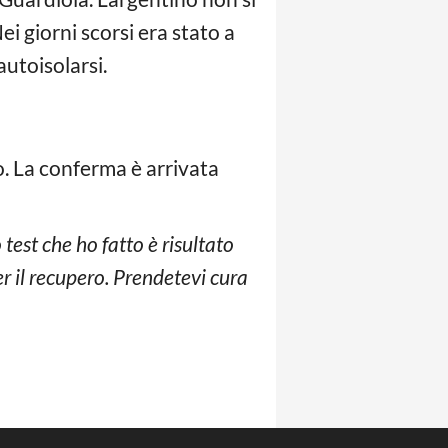
i giorni scorsi era stato a
utoisolarsi.
. La conferma è arrivata
 test che ho fatto è risultato
r il recupero. Prendetevi cura