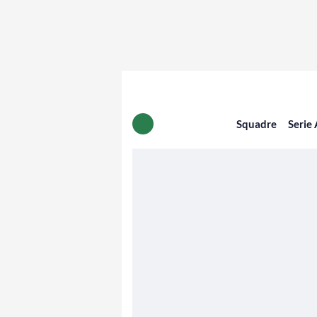
Squadre
Serie