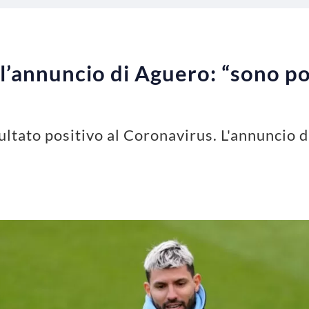
l’annuncio di Aguero: “sono pos
ultato positivo al Coronavirus. L'annuncio d