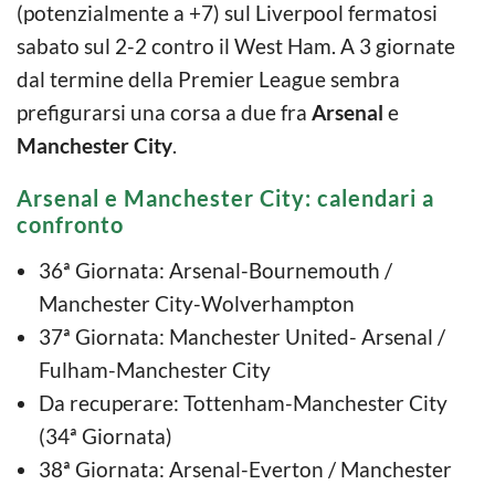
(potenzialmente a +7) sul Liverpool fermatosi
sabato sul 2-2 contro il West Ham. A 3 giornate
dal termine della Premier League sembra
prefigurarsi una corsa a due fra
Arsenal
e
Manchester City
.
Arsenal e Manchester City: calendari a
confronto
36ª Giornata: Arsenal-Bournemouth /
Manchester City-Wolverhampton
37ª Giornata: Manchester United- Arsenal /
Fulham-Manchester City
Da recuperare: Tottenham-Manchester City
(34ª Giornata)
38ª Giornata: Arsenal-Everton / Manchester