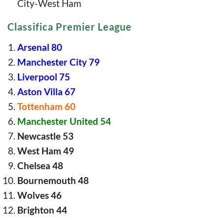
City-West Ham
Classifica Premier League
Arsenal 80
Manchester City 79
Liverpool 75
Aston Villa 67
Tottenham 60
Manchester United 54
Newcastle 53
West Ham 49
Chelsea 48
Bournemouth 48
Wolves 46
Brighton 44