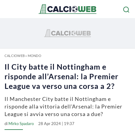
CALCIOWEB
»
MONDO
Il City batte il Nottingham e
risponde all’Arsenal: la Premier
League va verso una corsa a 2?
Il Manchester City batte il Nottingham e
risponde alla vittoria dell'Arsenal: la Premier
League si avvia verso una corsa a due?
di
Mirko Spadaro
28 Apr 2024 | 19:37