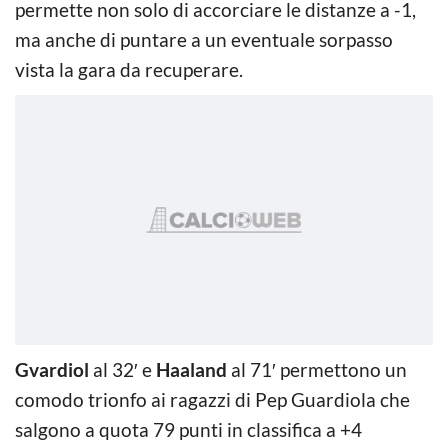
permette non solo di accorciare le distanze a -1,
ma anche di puntare a un eventuale sorpasso
vista la gara da recuperare.
Gvardiol
al 32′ e
Haaland
al 71′ permettono un
comodo trionfo ai ragazzi di Pep Guardiola che
salgono a quota 79 punti in classifica a +4